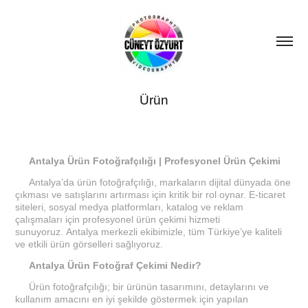
Ürün
Antalya Ürün Fotoğrafçılığı | Profesyonel Ürün Çekimi
Antalya’da ürün fotoğrafçılığı, markaların dijital dünyada öne
çıkması ve satışlarını artırması için kritik bir rol oynar. E-ticaret
siteleri, sosyal medya platformları, katalog ve reklam
çalışmaları için profesyonel ürün çekimi hizmeti
sunuyoruz. Antalya merkezli ekibimizle, tüm Türkiye’ye kaliteli
ve etkili ürün görselleri sağlıyoruz.
Antalya Ürün Fotoğraf Çekimi Nedir?
Ürün fotoğrafçılığı; bir ürünün tasarımını, detaylarını ve
kullanım amacını en iyi şekilde göstermek için yapılan