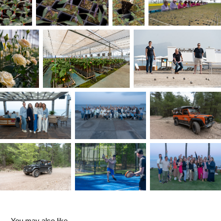
You may also like