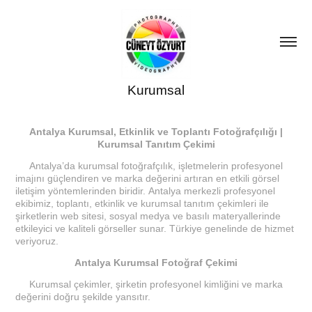
Kurumsal
Antalya Kurumsal, Etkinlik ve Toplantı Fotoğrafçılığı |
Kurumsal Tanıtım Çekimi
Antalya’da kurumsal fotoğrafçılık, işletmelerin profesyonel
imajını güçlendiren ve marka değerini artıran en etkili görsel
iletişim yöntemlerinden biridir. Antalya merkezli profesyonel
ekibimiz, toplantı, etkinlik ve kurumsal tanıtım çekimleri ile
şirketlerin web sitesi, sosyal medya ve basılı materyallerinde
etkileyici ve kaliteli görseller sunar. Türkiye genelinde de hizmet
veriyoruz.
Antalya Kurumsal Fotoğraf Çekimi
Kurumsal çekimler, şirketin profesyonel kimliğini ve marka
değerini doğru şekilde yansıtır.